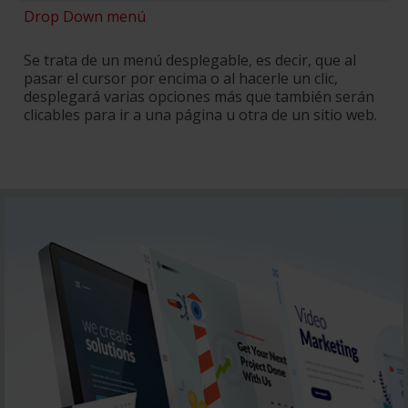
Drop Down menú
Se trata de un menú desplegable, es decir, que al
pasar el cursor por encima o al hacerle un clic,
desplegará varias opciones más que también serán
clicables para ir a una página u otra de un sitio web.