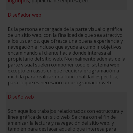
logotipos
, papelería de empresa, etc.
Diseñador web
Es la persona encargada de la parte visual o gráfica
de un sitio web, con la finalidad de que sea atractivo
a los usuarios, que ofrezca una buena experiencia y
navegación e incluso que ayude a cumplir objetivos
encaminando al cliente hacia donde interesa al
propietario del sitio web. Normalmente además de la
parte visual suelen componer todo el sistema web,
excepto en casos en que requiera programación a
medida para realizar una funcionalidad específica,
para lo que es necesario un programador web.
Diseño web
Son aquellos trabajos relacionados con estructura y
línea gráfica de un sitio web. Se crea con el fin de
amenizar la lectura y navegación del sitio web, y
también para destacar aquello que interesa para