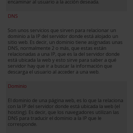
encaminar al usuario a la acción deseada.
DNS
Son unos servicios que sirven para relacionar un
dominio a la IP del servidor donde está alojado un
sitio web. Es decir, un dominio tiene asignadas unas
DNS, normalmente 2 o más, que estas están
relacionadas a una IP, que es la del servidor donde
está ubicada la web y esto sirve para saber a qué
servidor hay que ir a buscar la información que
descarga el usuario al acceder a una web.
Dominio
El dominio de una página web, es lo que la relaciona
con la IP del servidor donde está ubicada la web (el
hosting). Es decir, que los navegadores utilizan las
DNS para traducir el dominio a la IP que le
corresponde.