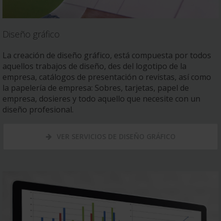
Diseño gráfico
La creación de diseño gráfico, está compuesta por todos
aquellos trabajos de diseño, des del logotipo de la
empresa, catálogos de presentación o revistas, así como
la papelería de empresa: Sobres, tarjetas, papel de
empresa, dosieres y todo aquello que necesite con un
diseño profesional.
VER SERVICIOS DE DISEÑO GRÁFICO