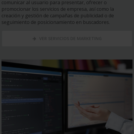
comunicar al usuario para presentar, ofrecer o
promocionar los servicios de empresa, así como la
creación y gestión de campañas de publicidad o de
seguimiento de posicionamiento en buscadores.
VER SERVICIOS DE MARKETING