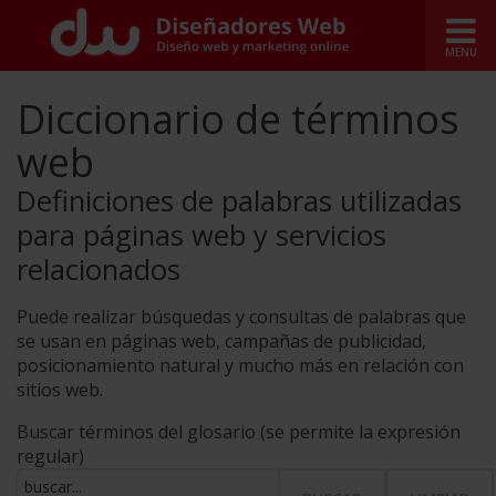
Diccionario de términos
web
Definiciones de palabras utilizadas
para páginas web y servicios
relacionados
Puede realizar búsquedas y consultas de palabras que
se usan en páginas web, campañas de publicidad,
posicionamiento natural y mucho más en relación con
sitios web.
Buscar términos del glosario (se permite la expresión
regular)