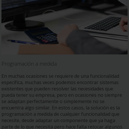
Programación a medida
En muchas ocasiones se requiere de una funcionalidad
específica, muchas veces podemos encontrar sistemas
existentes que pueden resolver las necesidades que
pueda tener su empresa, pero en ocasiones no siempre
se adaptan perfectamente o simplemente no se
encuentra algo similar. En estos casos, la solución es la
programación a medida de cualquier funcionalidad que
necesite, desde adaptar un componente que ya haga
parte de lo que necesita pero hace falta retocar algunos