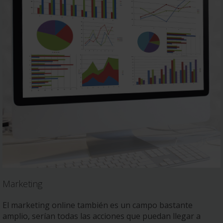
Marketing
El marketing online también es un campo bastante
amplio, serían todas las acciones que puedan llegar a