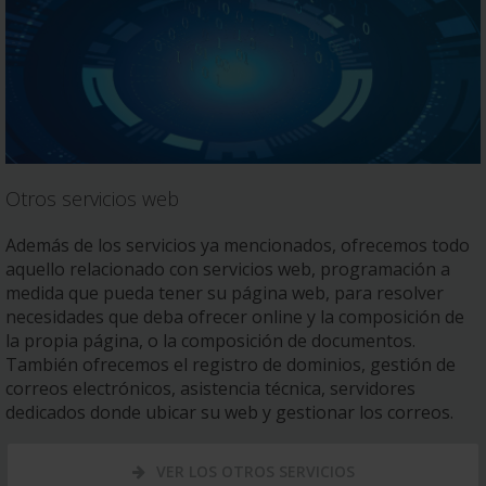
Otros servicios web
Además de los servicios ya mencionados, ofrecemos todo
aquello relacionado con servicios web, programación a
medida que pueda tener su página web, para resolver
necesidades que deba ofrecer online y la composición de
la propia página, o la composición de documentos.
También ofrecemos el registro de dominios, gestión de
correos electrónicos, asistencia técnica, servidores
dedicados donde ubicar su web y gestionar los correos.
VER LOS OTROS SERVICIOS