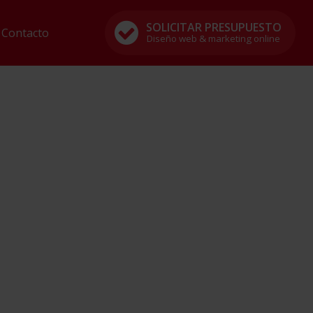
SOLICITAR PRESUPUESTO
Contacto
Diseño web & marketing online