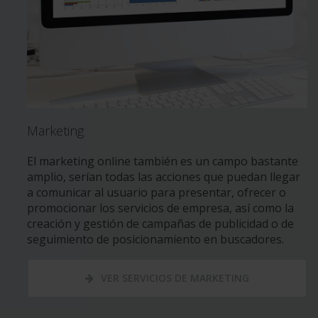
Marketing
El marketing online también es un campo bastante
amplio, serían todas las acciones que puedan llegar
a comunicar al usuario para presentar, ofrecer o
promocionar los servicios de empresa, así como la
creación y gestión de campañas de publicidad o de
seguimiento de posicionamiento en buscadores.
VER SERVICIOS DE MARKETING