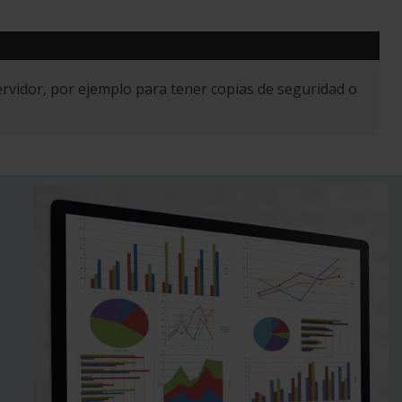
ervidor, por ejemplo para tener copias de seguridad o