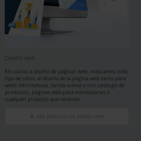
Diseño web
En cuanto a diseño de páginas web, realizamos todo
tipo de sitios, el diseño de la página web tanto para
webs informativas, tienda online o con catálogo de
productos, páginas web para inmobiliarias o
cualquier proyecto que necesite.
VER SERVICIOS DE DISEÑO WEB