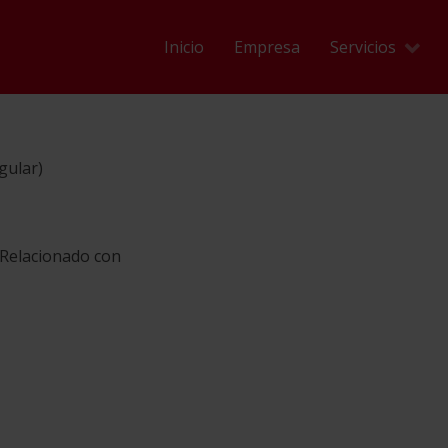
Inicio
Empresa
Servicios
gular)
Relacionado con